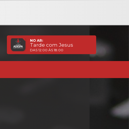
NO AR:
Tarde com Jesus
DAS 12:00 ÀS 18:00